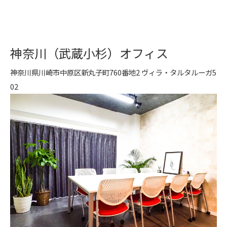
神奈川（武蔵小杉）オフィス
神奈川県川崎市中原区新丸子町760番地2 ヴィラ・タルタルーガ5
02