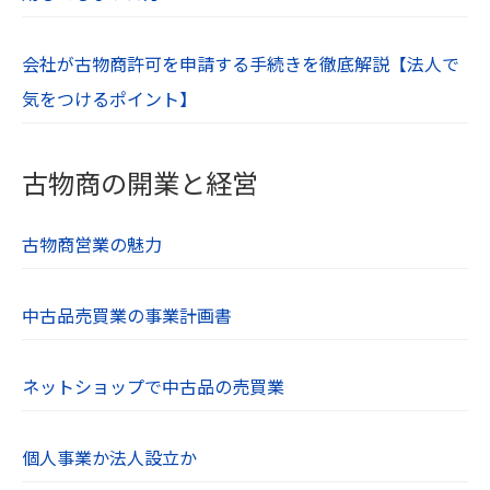
会社が古物商許可を申請する手続きを徹底解説【法人で
気をつけるポイント】
古物商の開業と経営
古物商営業の魅力
中古品売買業の事業計画書
ネットショップで中古品の売買業
個人事業か法人設立か