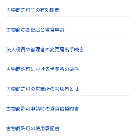
古物商許可証の有効期間
古物商の変更届と書換申請
法人役員や管理者の変更届出手続き
古物商許可における営業所の要件
古物商許可の営業所の管理者とは
古物商許可申請時の賃貸借契約書
古物商許可の使用承諾書