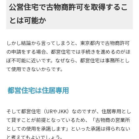
公営住宅で古物商許可を取得するこ
とは可能か
しかし結論から言ってしまうと、東京都内で古物商許可
の申請をする場合、都営住宅では手続きを進めるのがほ
ぼ不可能に近いです。なぜなら、都営住宅は事務所とし
て使用できないからです。
都営住宅は住居専用
そして都営住宅（URやJKK）なのですが、住居専用とし
て貸すことが前提となっているため、「古物商の営業所
としての使用を承諾します」といった承諾は得られない
と考えてもよいでしょう。