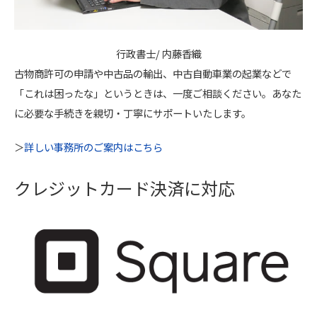
行政書士/ 内藤香織
古物商許可の申請や中古品の輸出、中古自動車業の起業などで
「これは困ったな」というときは、一度ご相談ください。あなた
に必要な手続きを親切・丁寧にサポートいたします。
＞
詳しい事務所のご案内はこちら
クレジットカード決済に対応