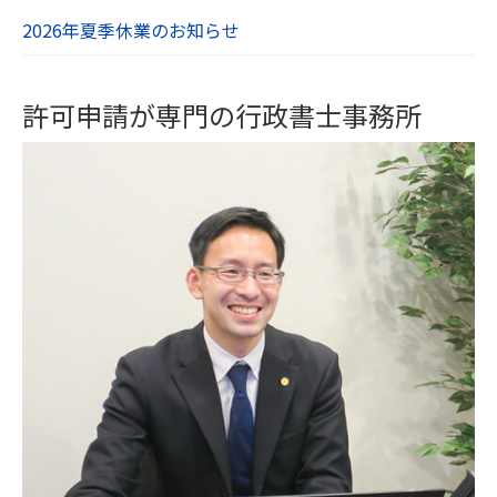
2026年夏季休業のお知らせ
許可申請が専門の行政書士事務所