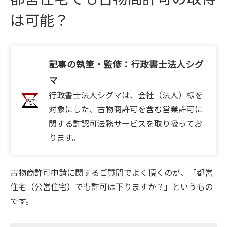
は可能？
記事の執筆・監修：行政書士法人シグ
マ
行政書士法人シグマは、会社（法人）様を
対象にした、古物商許可を含む営業許可に
関する許認可法務サービスを取り扱ってお
ります。
古物商許可申請に関するご質問でよく頂くのが、「都営
住宅（公営住宅）でも許可は下りますか？」というもの
です。