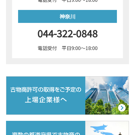
神奈川
044-322-0848
電話受付 平日9:00～18:00