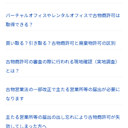
バーチャルオフィスやレンタルオフィスで古物商許可は
取得できる？
買い取る？引き取る？古物商許可と廃棄物許可の区別
古物商許可の審査の際に行われる現地確認（実地調査）
とは？
古物営業法の一部改正で主たる営業所等の届出が必要に
なります
主たる営業所等の届出の出し忘れにより古物商許可が失
効してしまった方へ