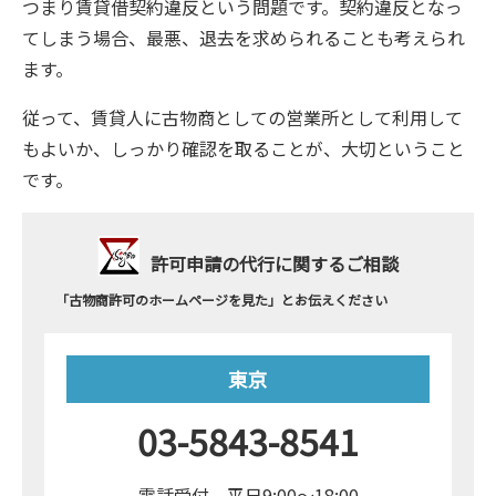
つまり賃貸借契約違反という問題です。契約違反となっ
てしまう場合、最悪、退去を求められることも考えられ
ます。
従って、賃貸人に古物商としての営業所として利用して
もよいか、しっかり確認を取ることが、大切ということ
です。
許可申請の代行に関するご相談
「古物商許可のホームページを見た」とお伝えください
東京
03-5843-8541
電話受付 平日9:00～18:00