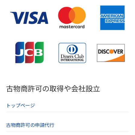
古物商許可の取得や会社設立
トップページ
古物商許可の申請代行