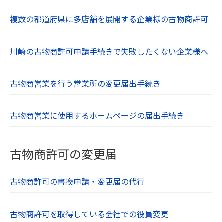
複数の都道府県に多店舗を展開する企業様の古物商許可
川崎の古物商許可申請手続きで失敗したくない企業様へ
古物商営業を行う営業所の変更届出手続き
古物商営業に使用するホームページの届出手続き
古物商許可の変更届
古物商許可の書換申請・変更届の代行
古物商許可を取得している会社での役員変更