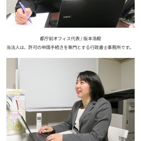
都庁前オフィス代表 / 阪本浩毅
当法人は、許可の申請手続きを専門とする行政書士事務所です。