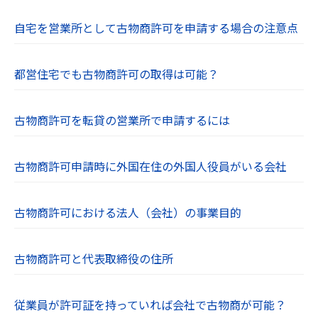
自宅を営業所として古物商許可を申請する場合の注意点
都営住宅でも古物商許可の取得は可能？
古物商許可を転貸の営業所で申請するには
古物商許可申請時に外国在住の外国人役員がいる会社
古物商許可における法人（会社）の事業目的
古物商許可と代表取締役の住所
従業員が許可証を持っていれば会社で古物商が可能？