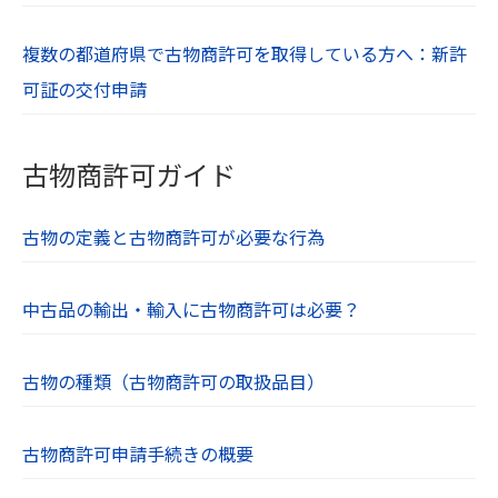
複数の都道府県で古物商許可を取得している方へ：新許
可証の交付申請
古物商許可ガイド
古物の定義と古物商許可が必要な行為
中古品の輸出・輸入に古物商許可は必要？
古物の種類（古物商許可の取扱品目）
古物商許可申請手続きの概要