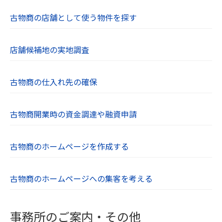
古物商の店舗として使う物件を探す
店舗候補地の実地調査
古物商の仕入れ先の確保
古物商開業時の資金調達や融資申請
古物商のホームページを作成する
古物商のホームページへの集客を考える
事務所のご案内・その他