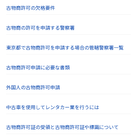
古物商許可の欠格要件
古物商の許可を申請する警察署
東京都で古物商許可を申請する場合の管轄警察署一覧
古物商許可申請に必要な書類
外国人の古物商許可申請
中古車を使用してレンタカー業を行うには
古物商許可証の受領と古物商許可証や標識について