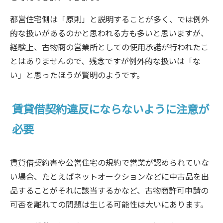
都営住宅側は「原則」と説明することが多く、では例外
的な扱いがあるのかと思われる方も多いと思いますが、
経験上、古物商の営業所としての使用承諾が行われたこ
とはありませんので、残念ですが例外的な扱いは「な
い」と思ったほうが賢明のようです。
賃貸借契約違反にならないように注意が
必要
賃貸借契約書や公営住宅の規約で営業が認められていな
い場合、たとえばネットオークションなどに中古品を出
品することがそれに該当するかなど、古物商許可申請の
可否を離れての問題は生じる可能性は大いにあります。