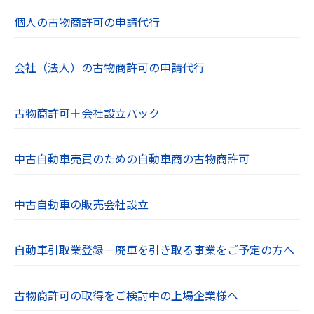
個人の古物商許可の申請代行
会社（法人）の古物商許可の申請代行
古物商許可＋会社設立パック
中古自動車売買のための自動車商の古物商許可
中古自動車の販売会社設立
自動車引取業登録－廃車を引き取る事業をご予定の方へ
古物商許可の取得をご検討中の上場企業様へ