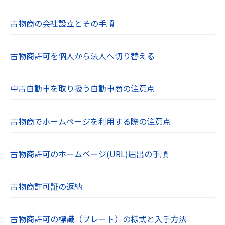
古物商の会社設立とその手順
古物商許可を個人から法人へ切り替える
中古自動車を取り扱う自動車商の注意点
古物商でホームページを利用する際の注意点
古物商許可のホームページ(URL)届出の手順
古物商許可証の返納
古物商許可の標識（プレート）の様式と入手方法