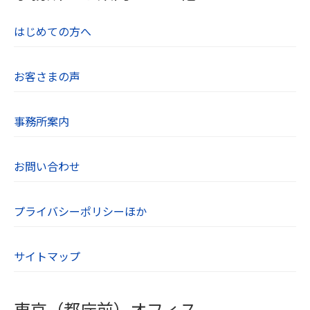
はじめての方へ
お客さまの声
事務所案内
お問い合わせ
プライバシーポリシーほか
サイトマップ
東京（都庁前）オフィス