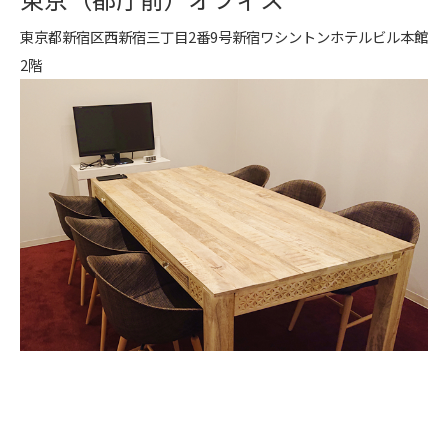
東京都新宿区西新宿三丁目2番9号新宿ワシントンホテルビル本館
2階