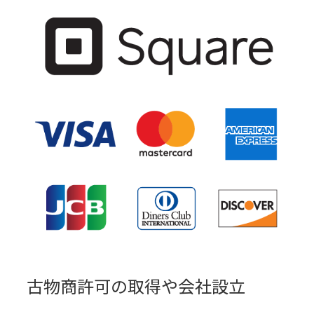
古物商許可の取得や会社設立