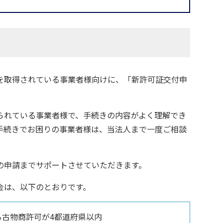
を取得されている事業者様向けに、「新許可証交付申
られている事業者様で、手続きの内容がよく理解でき
手続きでお困りの事業者様は、当法人まで一度ご相談
の申請までサポートさせていただきます。
金は、以下のとおりです。
る古物商許可が4都道府県以内