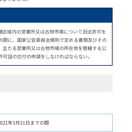
轄区域内の営業所又は古物市場について旧法許可を
の間に、国家公安委員会規則で定める書類及びその
、主たる営業所又は古物市場の所在地を管轄する公
許可証の交付の申請をしなければならない。
2021年3月31日までの間