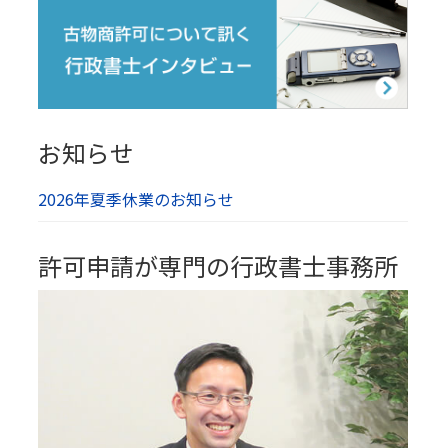
お知らせ
2026年夏季休業のお知らせ
許可申請が専門の行政書士事務所