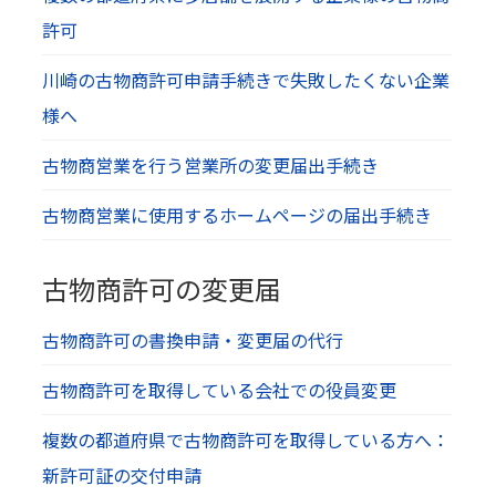
許可
川崎の古物商許可申請手続きで失敗したくない企業
様へ
古物商営業を行う営業所の変更届出手続き
古物商営業に使用するホームページの届出手続き
古物商許可の変更届
古物商許可の書換申請・変更届の代行
古物商許可を取得している会社での役員変更
複数の都道府県で古物商許可を取得している方へ：
新許可証の交付申請