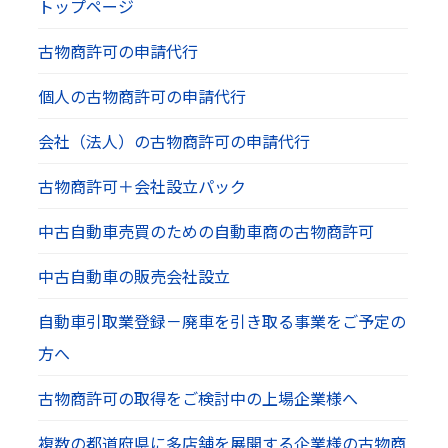
トップページ
古物商許可の申請代行
個人の古物商許可の申請代行
会社（法人）の古物商許可の申請代行
古物商許可＋会社設立パック
中古自動車売買のための自動車商の古物商許可
中古自動車の販売会社設立
自動車引取業登録－廃車を引き取る事業をご予定の
方へ
古物商許可の取得をご検討中の上場企業様へ
複数の都道府県に多店舗を展開する企業様の古物商