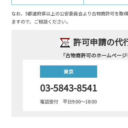
なお、5都道府県以上の公安委員会より古物商許可を取
ますので、ご相談ください。
許可申請の代
「古物商許可のホームページ
東京
03-5843-8541
電話受付 平日9:00～18:00