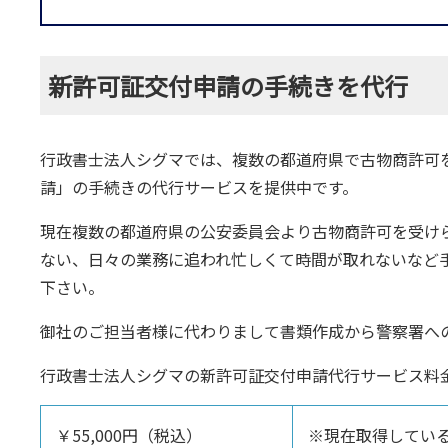
新許可証交付申請の手続きを代行
行政書士法人シグマでは、複数の都道府県で古物商許可
請」の手続きの代行サービスを提供中です。
現在複数の都道府県の公安委員会より古物商許可を受け
ない、日々の業務に追われ忙しくて時間が取れないなど
下さい。
御社のご担当者様に代わりまして書類作成から警察署へ
行政書士法人シグマの新許可証交付申請代行サービス料
￥55,000円（税込）
※現在取得してい