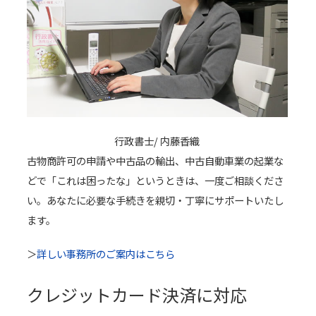
行政書士/ 内藤香織
古物商許可の申請や中古品の輸出、中古自動車業の起業な
どで「これは困ったな」というときは、一度ご相談くださ
い。あなたに必要な手続きを親切・丁寧にサポートいたし
ます。
＞
詳しい事務所のご案内はこちら
クレジットカード決済に対応