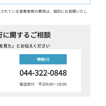
得されている事業者様の費用は、個別にお見積いたし
行に関するご相談
を見た」とお伝えください
神奈川
044-322-0848
電話受付 平日9:00～18:00