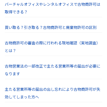
バーチャルオフィスやレンタルオフィスで古物商許可は
取得できる？
買い取る？引き取る？古物商許可と廃棄物許可の区別
古物商許可の審査の際に行われる現地確認（実地調査）
とは？
古物営業法の一部改正で主たる営業所等の届出が必要に
なります
主たる営業所等の届出の出し忘れにより古物商許可が失
効してしまった方へ