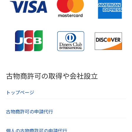
古物商許可の取得や会社設立
トップページ
古物商許可の申請代行
個人の古物商許可の申請代行