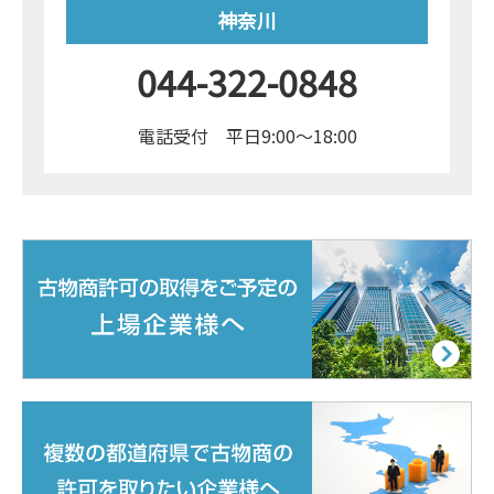
神奈川
044-322-0848
電話受付 平日9:00～18:00