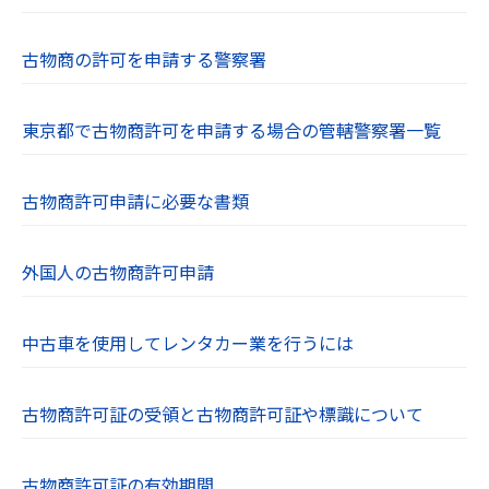
古物商の許可を申請する警察署
東京都で古物商許可を申請する場合の管轄警察署一覧
古物商許可申請に必要な書類
外国人の古物商許可申請
中古車を使用してレンタカー業を行うには
古物商許可証の受領と古物商許可証や標識について
古物商許可証の有効期間