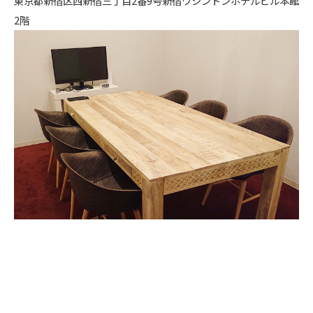
東京都新宿区西新宿三丁目2番9号新宿ワシントンホテルビル本館
2階