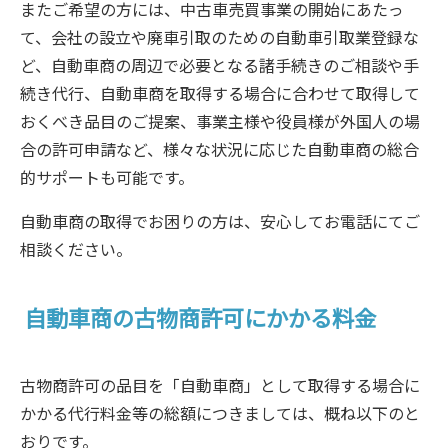
またご希望の方には、中古車売買事業の開始にあたっ
て、会社の設立や廃車引取のための自動車引取業登録な
ど、自動車商の周辺で必要となる諸手続きのご相談や手
続き代行、自動車商を取得する場合に合わせて取得して
おくべき品目のご提案、事業主様や役員様が外国人の場
合の許可申請など、様々な状況に応じた自動車商の総合
的サポートも可能です。
自動車商の取得でお困りの方は、安心してお電話にてご
相談ください。
自動車商の古物商許可にかかる料金
古物商許可の品目を「自動車商」として取得する場合に
かかる代行料金等の総額につきましては、概ね以下のと
おりです。