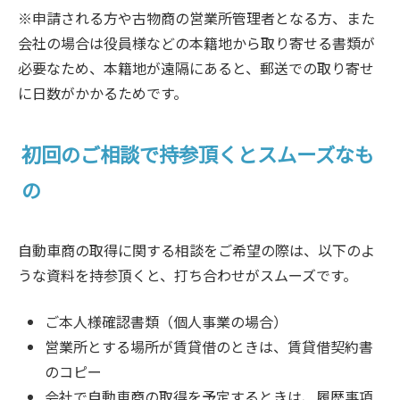
※申請される方や古物商の営業所管理者となる方、また
会社の場合は役員様などの本籍地から取り寄せる書類が
必要なため、本籍地が遠隔にあると、郵送での取り寄せ
に日数がかかるためです。
初回のご相談で持参頂くとスムーズなも
の
自動車商の取得に関する相談をご希望の際は、以下のよ
うな資料を持参頂くと、打ち合わせがスムーズです。
ご本人様確認書類（個人事業の場合）
営業所とする場所が賃貸借のときは、賃貸借契約書
のコピー
会社で自動車商の取得を予定するときは、履歴事項