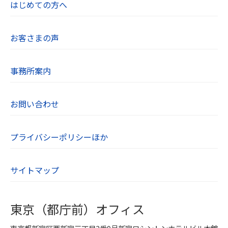
はじめての方へ
お客さまの声
事務所案内
お問い合わせ
プライバシーポリシーほか
サイトマップ
東京（都庁前）オフィス