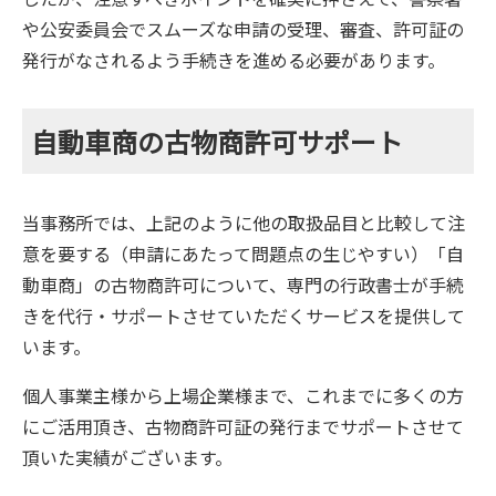
や公安委員会でスムーズな申請の受理、審査、許可証の
発行がなされるよう手続きを進める必要があります。
自動車商の古物商許可サポート
当事務所では、上記のように他の取扱品目と比較して注
意を要する（申請にあたって問題点の生じやすい）「自
動車商」の古物商許可について、専門の行政書士が手続
きを代行・サポートさせていただくサービスを提供して
います。
個人事業主様から上場企業様まで、これまでに多くの方
にご活用頂き、古物商許可証の発行までサポートさせて
頂いた実績がございます。