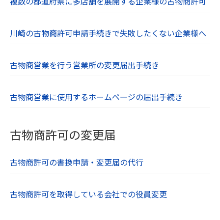
複数の都道府県に多店舗を展開する企業様の古物商許可
川崎の古物商許可申請手続きで失敗したくない企業様へ
古物商営業を行う営業所の変更届出手続き
古物商営業に使用するホームページの届出手続き
古物商許可の変更届
古物商許可の書換申請・変更届の代行
古物商許可を取得している会社での役員変更