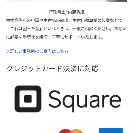
行政書士/ 内藤香織
古物商許可の申請や中古品の輸出、中古自動車業の起業などで
「これは困ったな」というときは、一度ご相談ください。あなた
に必要な手続きを親切・丁寧にサポートいたします。
＞
詳しい事務所のご案内はこちら
クレジットカード決済に対応