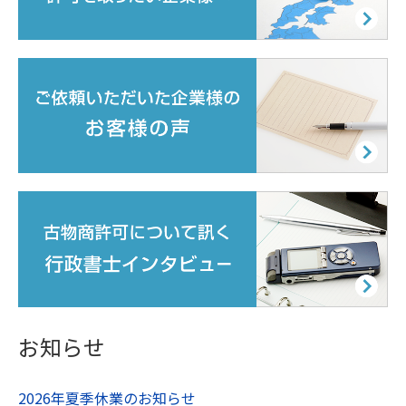
お知らせ
2026年夏季休業のお知らせ