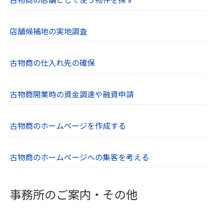
店舗候補地の実地調査
古物商の仕入れ先の確保
古物商開業時の資金調達や融資申請
古物商のホームページを作成する
古物商のホームページへの集客を考える
事務所のご案内・その他