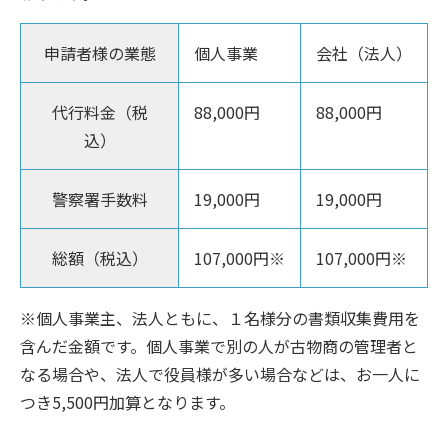
申請者様の業態
個人事業
会社（法人）
代行料金（税
88,000円
88,000円
込）
警察署手数料
19,000円
19,000円
総額（税込）
107,000円※
107,000円※
※個人事業主、法人ともに、１名様分の書類収集費用を
含んだ金額です。個人事業で別の人が古物商の管理者と
なる場合や、法人で役員様が多い場合などは、お一人に
つき5,500円加算となります。