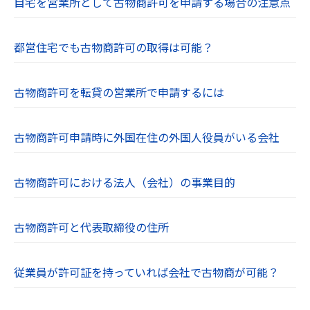
自宅を営業所として古物商許可を申請する場合の注意点
都営住宅でも古物商許可の取得は可能？
古物商許可を転貸の営業所で申請するには
古物商許可申請時に外国在住の外国人役員がいる会社
古物商許可における法人（会社）の事業目的
古物商許可と代表取締役の住所
従業員が許可証を持っていれば会社で古物商が可能？