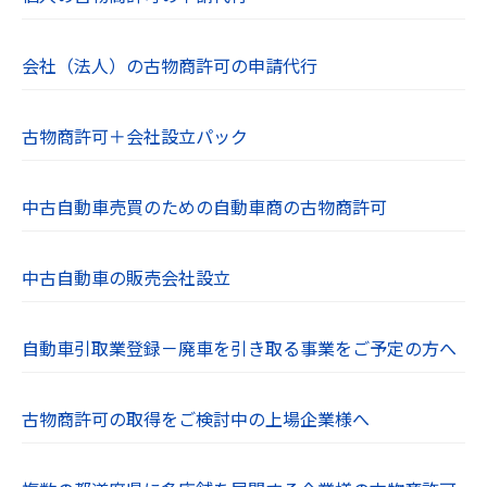
会社（法人）の古物商許可の申請代行
古物商許可＋会社設立パック
中古自動車売買のための自動車商の古物商許可
中古自動車の販売会社設立
自動車引取業登録－廃車を引き取る事業をご予定の方へ
古物商許可の取得をご検討中の上場企業様へ