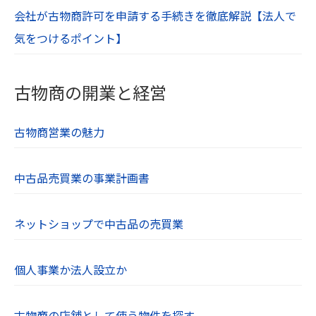
会社が古物商許可を申請する手続きを徹底解説【法人で
気をつけるポイント】
古物商の開業と経営
古物商営業の魅力
中古品売買業の事業計画書
ネットショップで中古品の売買業
個人事業か法人設立か
古物商の店舗として使う物件を探す