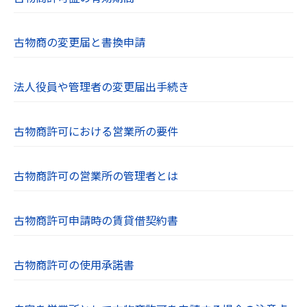
古物商の変更届と書換申請
法人役員や管理者の変更届出手続き
古物商許可における営業所の要件
古物商許可の営業所の管理者とは
古物商許可申請時の賃貸借契約書
古物商許可の使用承諾書