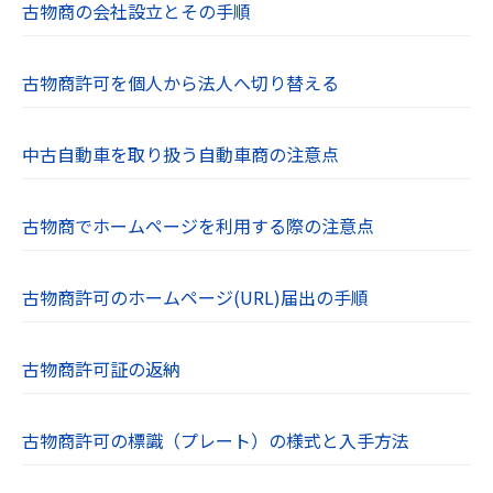
古物商の会社設立とその手順
古物商許可を個人から法人へ切り替える
中古自動車を取り扱う自動車商の注意点
古物商でホームページを利用する際の注意点
古物商許可のホームページ(URL)届出の手順
古物商許可証の返納
古物商許可の標識（プレート）の様式と入手方法