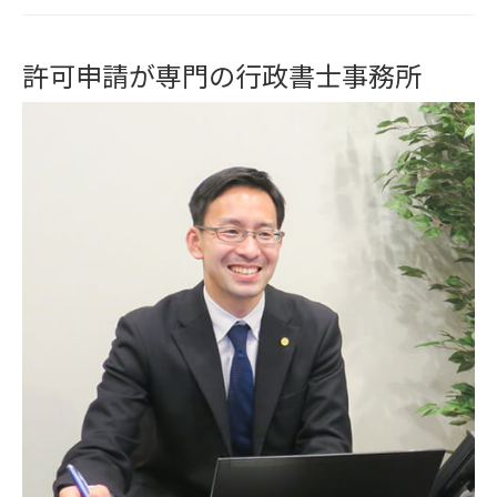
許可申請が専門の行政書士事務所