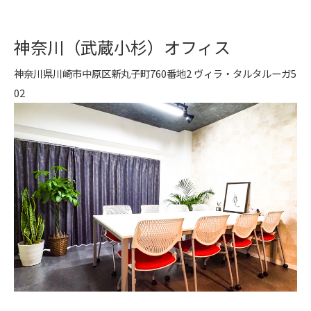
神奈川（武蔵小杉）オフィス
神奈川県川崎市中原区新丸子町760番地2 ヴィラ・タルタルーガ5
02