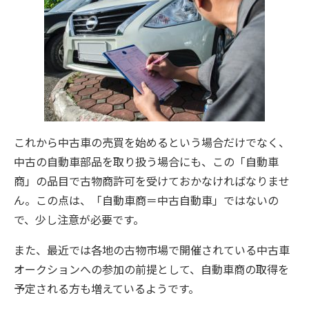
これから中古車の売買を始めるという場合だけでなく、
中古の自動車部品を取り扱う場合にも、この「自動車
商」の品目で古物商許可を受けておかなければなりませ
ん。この点は、「自動車商＝中古自動車」ではないの
で、少し注意が必要です。
また、最近では各地の古物市場で開催されている中古車
オークションへの参加の前提として、自動車商の取得を
予定される方も増えているようです。