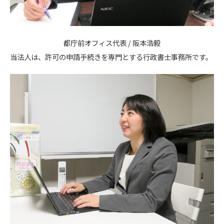
都庁前オフィス代表 / 阪本浩毅
当法人は、許可の申請手続きを専門とする行政書士事務所です。