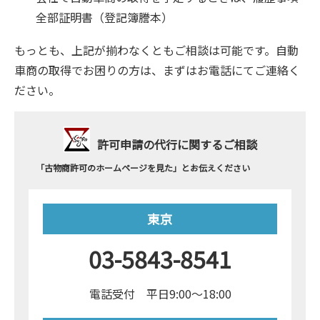
全部証明書（登記簿謄本）
もっとも、上記が揃わなくともご相談は可能です。自動
車商の取得でお困りの方は、まずはお電話にてご連絡く
ださい。
許可申請の代行に関するご相談
「古物商許可のホームページを見た」とお伝えください
東京
03-5843-8541
電話受付 平日9:00～18:00