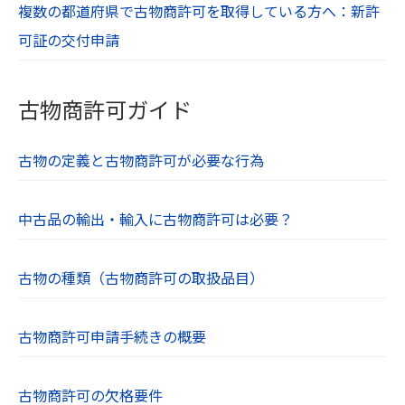
複数の都道府県で古物商許可を取得している方へ：新許
可証の交付申請
古物商許可ガイド
古物の定義と古物商許可が必要な行為
中古品の輸出・輸入に古物商許可は必要？
古物の種類（古物商許可の取扱品目）
古物商許可申請手続きの概要
古物商許可の欠格要件