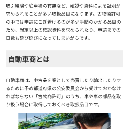
取引経験や駐車場の有無など、確認や資料による証明が
求められることが多い取扱品目になります。古物商許可
の中では申請にこぎ着けるのが多少手間のかかる品目の
ため、想定以上の確認資料を求められたり、申請までの
日数も延び延びになってしまいがちです。
自動車商とは
自動車商は、中古品を業として売買したり輸出したりす
るために予め都道府県の公安委員会から受けておかなけ
ればならない「古物商許可」のうち、車や車の部品を取
り扱う場合に取得しておくべき取扱品目です。