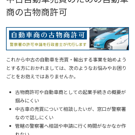
商の古物商許可
これから中古の自動車を売買・輸出する事業を始めよう
とする方におかれましては、次のようなお悩みやお困り
ごとをお抱えではありませんか。
古物商許可や自動車商としての起業手続きの概要が
掴みにくい
中古車の売買について相談したいが、窓口が警察署
なので話しにくい
管轄の警察署へ相談や申請に行く時間がなかなか作
れない