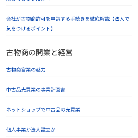
会社が古物商許可を申請する手続きを徹底解説【法人で
気をつけるポイント】
古物商の開業と経営
古物商営業の魅力
中古品売買業の事業計画書
ネットショップで中古品の売買業
個人事業か法人設立か