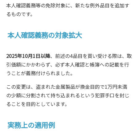
本人確認義務等の免除対象に、新たな例外品目を追加す
るものです。
本人確認義務の対象拡大
2025年10月1日以降
、前述の4品目を買い受ける際は、取
引価額にかかわらず、必ず本人確認と帳簿への記載を行
うことが義務付けられました。
この変更は、盗まれた金属製品が換金目的で1万円未満
の少額に分割されて持ち込まれるという犯罪手口を封じ
ることを目的としています。
実務上の適用例