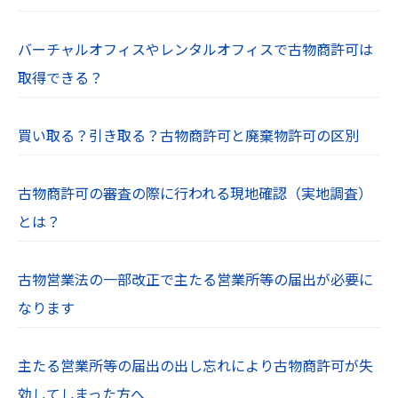
バーチャルオフィスやレンタルオフィスで古物商許可は
取得できる？
買い取る？引き取る？古物商許可と廃棄物許可の区別
古物商許可の審査の際に行われる現地確認（実地調査）
とは？
古物営業法の一部改正で主たる営業所等の届出が必要に
なります
主たる営業所等の届出の出し忘れにより古物商許可が失
効してしまった方へ