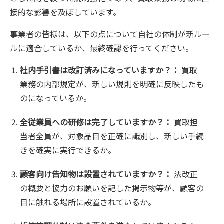
接的な影響を及ぼしています。
事業者の皆様は、以下の点について自社の体制が新ルー
ルに適合しているか、最終確認を行ってください。
社内手引書は改訂済みになっていますか？：
買取
業務の内部規定が、新しい規則を明確に反映したも
のになっているか。
全従業員への研修は完了していますか？：
買取担
当者全員が、対象品目を正確に識別し、新しい手続
きを確実に実行できるか。
顧客向け告知物は設置されていますか？：
法改正
の概要と協力のお願いを記した掲示物等が、顧客の
目に触れる場所に設置されているか。