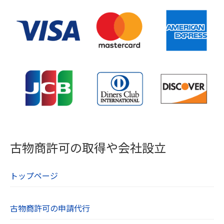
古物商許可の取得や会社設立
トップページ
古物商許可の申請代行