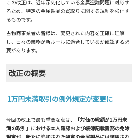
この改正は、近年深刻化している金属盗難問題に対応す
るため、特定の金属製品の買取りに関する規制を強化す
るものです。
古物商事業者の皆様は、変更された内容を正確に理解
し、日々の業務が新ルールに適合しているか確認する必
要があります。
改正の概要
1万円未満取引の例外規定が変更に
今回の改正で最も重要な点は、
「対価の総額が1万円未
満の取引」における本人確認および帳簿記載義務の免除
規定が、新たに追加された特定の金属製品には適用され