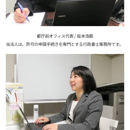
都庁前オフィス代表 / 阪本浩毅
当法人は、許可の申請手続きを専門とする行政書士事務所です。