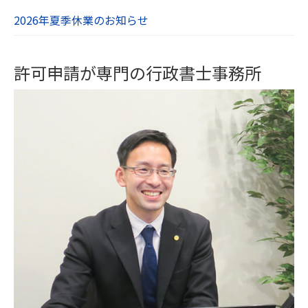
2026年夏季休業のお知らせ
許可申請が専門の行政書士事務所