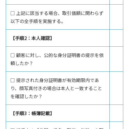
□ 上記に該当する場合、取引価額に関わらず
以下の全手順を実施する。
【手順2：本人確認】
□ 顧客に対し、公的な身分証明書の提示を依
頼したか？
□ 提示された身分証明書が有効期限内であ
り、顔写真付きの場合は本人と一致すること
を確認したか？
【手順3：帳簿記載】