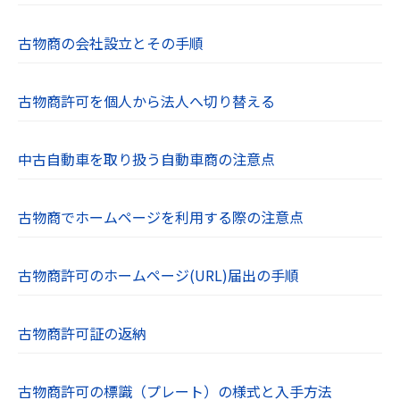
古物商の会社設立とその手順
古物商許可を個人から法人へ切り替える
中古自動車を取り扱う自動車商の注意点
古物商でホームページを利用する際の注意点
古物商許可のホームページ(URL)届出の手順
古物商許可証の返納
古物商許可の標識（プレート）の様式と入手方法