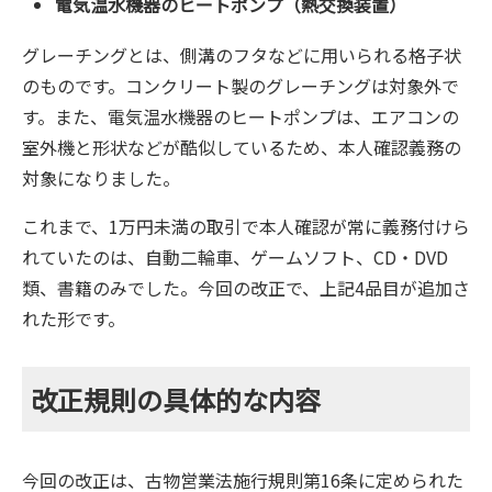
電気温水機器のヒートポンプ（熱交換装置）
グレーチングとは、側溝のフタなどに用いられる格子状
のものです。コンクリート製のグレーチングは対象外で
す。また、電気温水機器のヒートポンプは、エアコンの
室外機と形状などが酷似しているため、本人確認義務の
対象になりました。
これまで、1万円未満の取引で本人確認が常に義務付けら
れていたのは、自動二輪車、ゲームソフト、CD・DVD
類、書籍のみでした。今回の改正で、上記4品目が追加さ
れた形です。
改正規則の具体的な内容
今回の改正は、古物営業法施行規則第16条に定められた