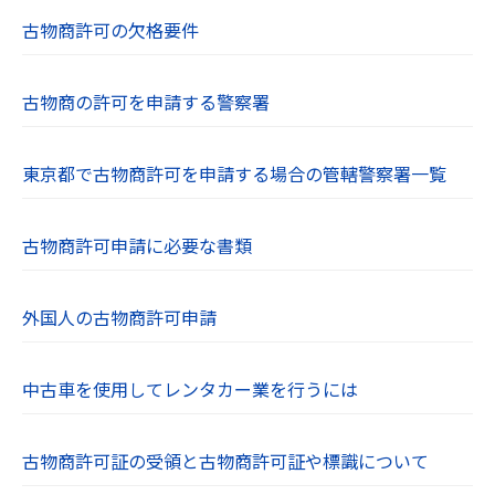
古物商許可の欠格要件
古物商の許可を申請する警察署
東京都で古物商許可を申請する場合の管轄警察署一覧
古物商許可申請に必要な書類
外国人の古物商許可申請
中古車を使用してレンタカー業を行うには
古物商許可証の受領と古物商許可証や標識について