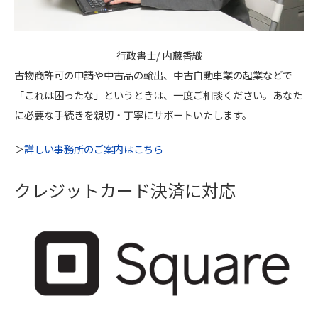
行政書士/ 内藤香織
古物商許可の申請や中古品の輸出、中古自動車業の起業などで
「これは困ったな」というときは、一度ご相談ください。あなた
に必要な手続きを親切・丁寧にサポートいたします。
＞
詳しい事務所のご案内はこちら
クレジットカード決済に対応