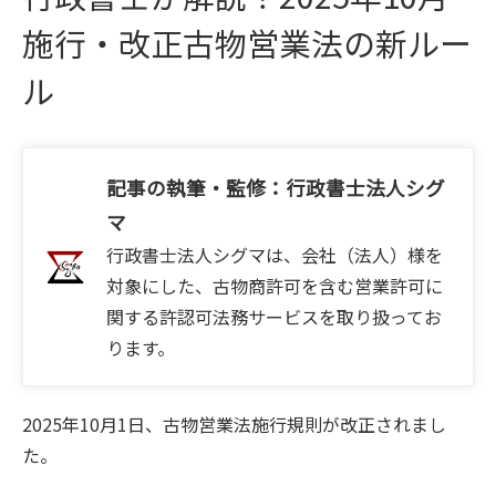
施行・改正古物営業法の新ルー
ル
記事の執筆・監修：行政書士法人シグ
マ
行政書士法人シグマは、会社（法人）様を
対象にした、古物商許可を含む営業許可に
関する許認可法務サービスを取り扱ってお
ります。
2025年10月1日、古物営業法施行規則が改正されまし
た。