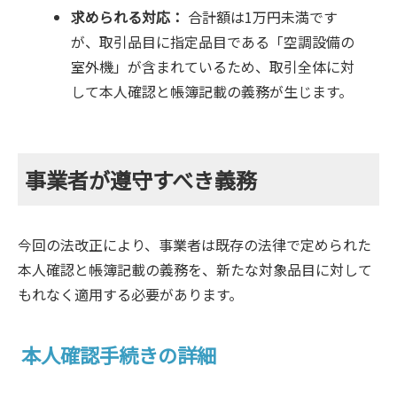
求められる対応：
合計額は1万円未満です
が、取引品目に指定品目である「空調設備の
室外機」が含まれているため、取引全体に対
して本人確認と帳簿記載の義務が生じます。
事業者が遵守すべき義務
今回の法改正により、事業者は既存の法律で定められた
本人確認と帳簿記載の義務を、新たな対象品目に対して
もれなく適用する必要があります。
本人確認手続きの詳細