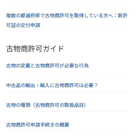
複数の都道府県で古物商許可を取得している方へ：新許
可証の交付申請
古物商許可ガイド
古物の定義と古物商許可が必要な行為
中古品の輸出・輸入に古物商許可は必要？
古物の種類（古物商許可の取扱品目）
古物商許可申請手続きの概要