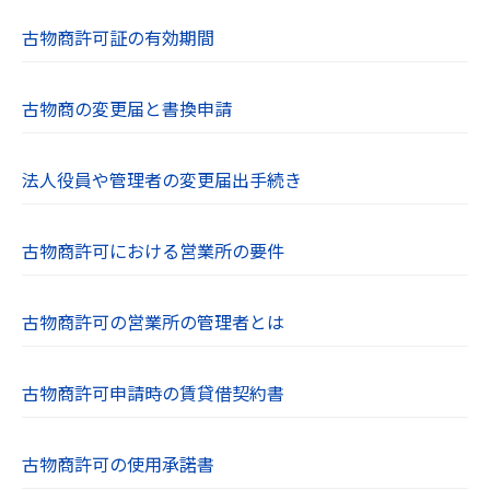
古物商許可証の有効期間
古物商の変更届と書換申請
法人役員や管理者の変更届出手続き
古物商許可における営業所の要件
古物商許可の営業所の管理者とは
古物商許可申請時の賃貸借契約書
古物商許可の使用承諾書