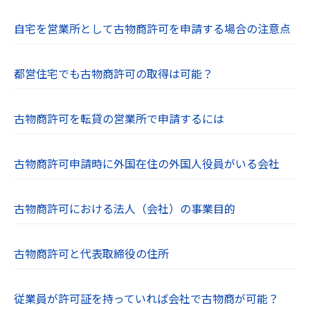
自宅を営業所として古物商許可を申請する場合の注意点
都営住宅でも古物商許可の取得は可能？
古物商許可を転貸の営業所で申請するには
古物商許可申請時に外国在住の外国人役員がいる会社
古物商許可における法人（会社）の事業目的
古物商許可と代表取締役の住所
従業員が許可証を持っていれば会社で古物商が可能？