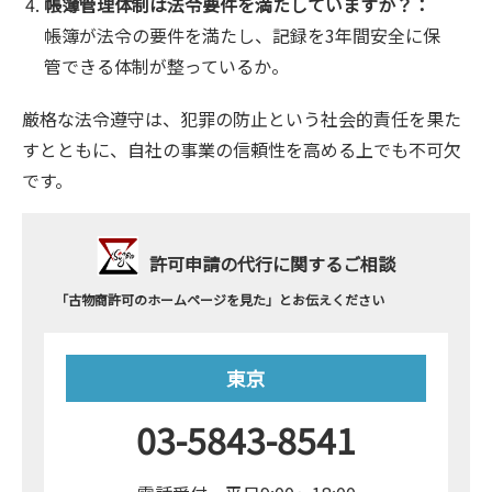
帳簿管理体制は法令要件を満たしていますか？：
帳簿が法令の要件を満たし、記録を3年間安全に保
管できる体制が整っているか。
厳格な法令遵守は、犯罪の防止という社会的責任を果た
すとともに、自社の事業の信頼性を高める上でも不可欠
です。
許可申請の代行に関するご相談
「古物商許可のホームページを見た」とお伝えください
東京
03-5843-8541