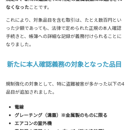
なくなった
ことです。
これにより、対象品目を含む取引は、たとえ数百円とい
った少額であっても、法律で定められた正規の本人確認
手続きと、帳簿への詳細な記録が義務付けられることに
なりました。
新たに本人確認義務の対象となった品目
規制強化の対象として、特に盗難被害が多かった以下の4
品目が追加されました。
電線
グレーチング（溝蓋）※金属製のものに限る
エアコンの室外機