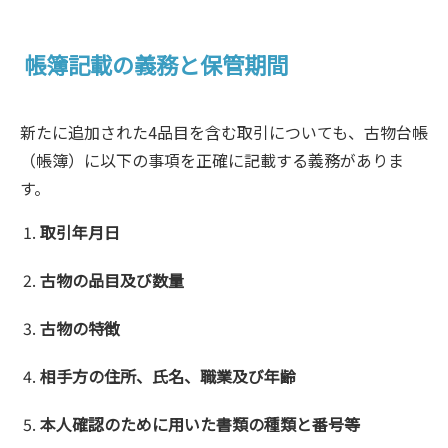
帳簿記載の義務と保管期間
新たに追加された4品目を含む取引についても、古物台帳
（帳簿）に以下の事項を正確に記載する義務がありま
す。
取引年月日
古物の品目及び数量
古物の特徴
相手方の住所、氏名、職業及び年齢
本人確認のために用いた書類の種類と番号等