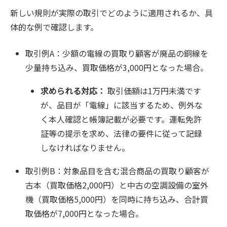
新しい規則が実際の取引でどのように適用されるか、具
体的な例で確認します。
取引例A：少額の電線の買取り顧客が廃品の銅線を
少量持ち込み、買取価格が3,000円となった場合。
求められる対応：
取引価額は1万円未満です
が、品目が「電線」に該当するため、例外な
く本人確認と帳簿記載が必要です。運転免許
証等の提示を求め、法律の要件に従って記録
しなければなりません。
取引例B：対象品目を含む混合商品の買取り顧客が
古本（買取価格2,000円）と中古の空調設備の室外
機（買取価格5,000円）を同時に持ち込み、合計買
取価格が7,000円となった場合。