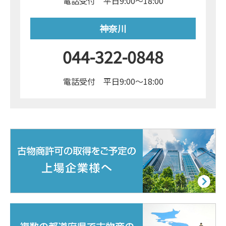
電話受付 平日9:00～18:00
神奈川
044-322-0848
電話受付 平日9:00～18:00