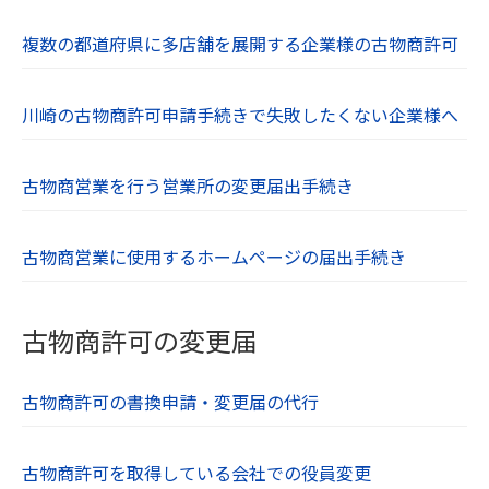
複数の都道府県に多店舗を展開する企業様の古物商許可
川崎の古物商許可申請手続きで失敗したくない企業様へ
古物商営業を行う営業所の変更届出手続き
古物商営業に使用するホームページの届出手続き
古物商許可の変更届
古物商許可の書換申請・変更届の代行
古物商許可を取得している会社での役員変更