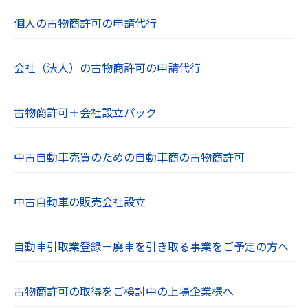
個人の古物商許可の申請代行
会社（法人）の古物商許可の申請代行
古物商許可＋会社設立パック
中古自動車売買のための自動車商の古物商許可
中古自動車の販売会社設立
自動車引取業登録－廃車を引き取る事業をご予定の方へ
古物商許可の取得をご検討中の上場企業様へ